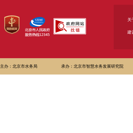
关
建
主办：北京市水务局
承办：北京市智慧水务发展研究院