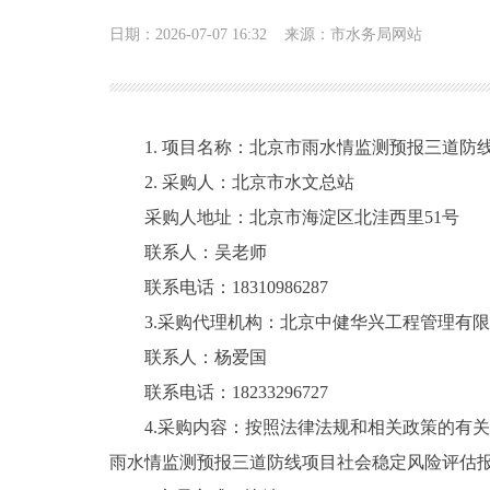
日期：2026-07-07 16:32
来源：市水务局网站
1. 项目名称：北京市雨水情监测预报三道
2. 采购人：北京市水文总站
采购人地址：北京市海淀区北洼西里51号
联系人：吴老师
联系电话：18310986287
3.采购代理机构：北京中健华兴工程管理有
联系人：杨爱国
联系电话：18233296727
4.采购内容：按照法律法规和相关政策的有
雨水情监测预报三道防线项目社会稳定风险评估