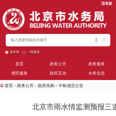
适老版
搜本网
一网通查
首页
政务公开
政务服务
便民服务
政民互动
水务信息
首页
政务公开
政府采购
中标成交公告
>
>
>
​北京市雨水情监测预报