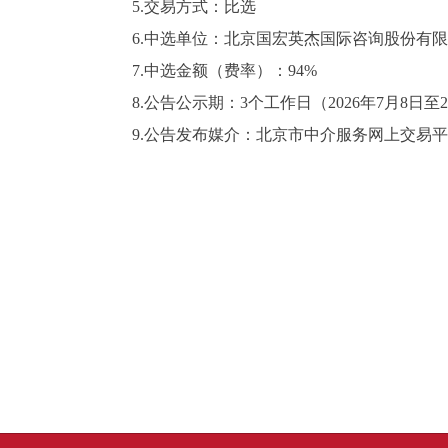
5.交易方式：比选
6.中选单位：北京国宏英杰国际咨询股份有
7.中选金额（费率）：94%
8.公告公示期：3个工作日（2026年7月8日至2
9.公告发布媒介：北京市中介服务网上交易