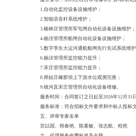
1.自动化监控设备设施维护；
2.智能语音杆系统维护；
3.榆林庄管理所军屯闸自动化设备设施维护；
4.杨洼管理所船闸自动化设备设施维护；
5.数字孪生大运河通航船闸先行先试系统维
6.杨洼管理所监控能力提升；
7.宋庄管理所监控能力提升；
8.师姑庄橡胶坝上下游水位观测完善；
9.镜河及宋庄管理所自动化设备维修。
服务时间：合同签订之日起至2026年12月31
服务标准：符合招标文件要求和中标人投标
五、评审专家名单
宫以国、韩春艳、陈素敏、张志航、程然
六、代理服务收费标准及金额