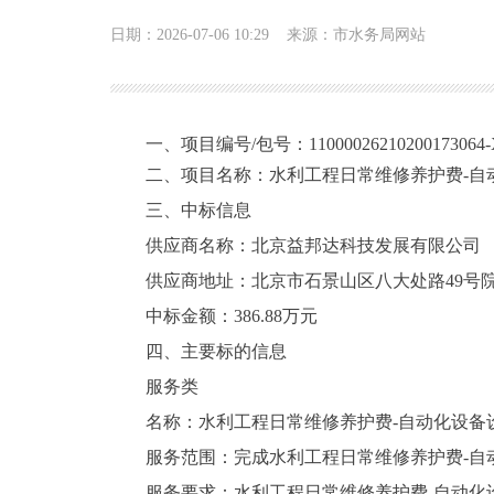
日期：2026-07-06 10:29
来源：市水务局网站
一、项目编号/包号：11000026210200173064-X
二、项目名称：水利工程日常维修养护费-自
三、中标信息
供应商名称：北京益邦达科技发展有限公司
供应商地址：北京市石景山区八大处路49号院
中标金额：386.88万元
四、主要标的信息
服务类
名称：水利工程日常维修养护费-自动化设备
服务范围：完成水利工程日常维修养护费-自
服务要求：水利工程日常维修养护费-自动化