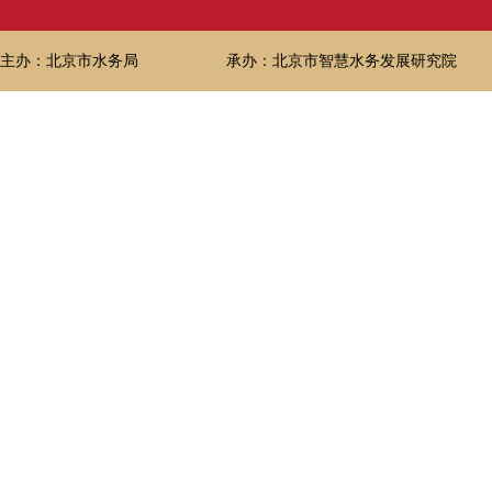
主办：北京市水务局
承办：北京市智慧水务发展研究院