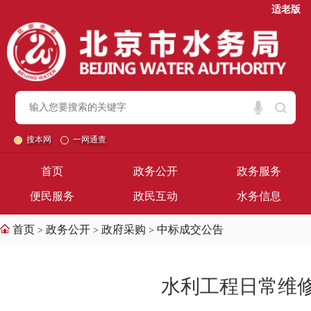
适老版
搜本网
一网通查
首页
政务公开
政务服务
便民服务
政民互动
水务信息
首页
政务公开
政府采购
中标成交公告
>
>
>
水利工程日常维