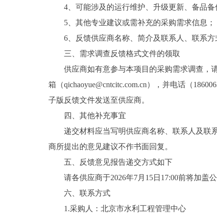
4、可能涉及的运行维护、升级更新、备品备
5、其他专业建议或需补充的采购需求信息；
6、反馈供应商名称、简介及联系人、联系方
三、需求调查反馈格式文件的领取
供应商如有意参与本项目的采购需求调查，请
箱（qichaoyue@cntcitc.com.cn），
子版反馈文件发送至供应商。
四、其他补充事宜
递交材料应当写明供应商名称、联系人及联
商所提出的意见建议不作书面回复。
五、反馈意见报告递交方式如下
请各供应商于2026年7月15日17:00前将加盖公章
六、联系方式
1.采购人：北京市水利工程管理中心