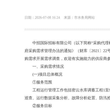
日期：2026-07-08 16:24
来源：市水务局网站
中招国际招标有限公司（以下简称“采购代理
府采购需求管理办法的通知》（财库〔2021〕2
购需求开展需求调查，欢迎有实施能力的供应商
一、采购需求情况
(一)项目总体概况
①服务范围
工程运行管理工作包括密云水库调蓄工程1至
巡查、运行数据采集分析、故障分析处置、防汛
②服务目标