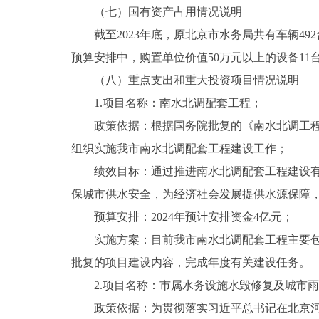
（七）国有资产占用情况说明
截至2023年底，原北京市水务局共有车辆492台，
预算安排中，购置单位价值50万元以上的设备11台（
（八）重点支出和重大投资项目情况说明
1.项目名称：南水北调配套工程；
政策依据：根据国务院批复的《南水北调工
组织实施我市南水北调配套工程建设工作；
绩效目标：通过推进南水北调配套工程建设
保城市供水安全，为经济社会发展提供水源保障
预算安排：2024年预计安排资金4亿元；
实施方案：目前我市南水北调配套工程主要包
批复的项目建设内容，完成年度有关建设任务。
2.项目名称：市属水务设施水毁修复及城市
政策依据：为贯彻落实习近平总书记在北京