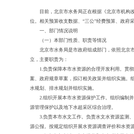
目前，北京市水务局正在根据《北京市机构
位。相关预算收支数据、“三公”经费预算、政府
一、部门情况说明
（一）本部门性质、职责等情况
北京市水务局是市政府组成部门，依照北京市
立，主要职责为：
1.负责保障本市水资源的合理开发利用。贯
案、政府规章草案，拟订相关政策并组织实施。
水规划、排水规划并组织实施。
2.组织开展本市水资源保护工作。组织编制
源管理保护以及地下水超采区综合治理。
3.负责本市水文工作。负责水文水资源监测
源公报。按规定组织开展水资源调查评价和水资