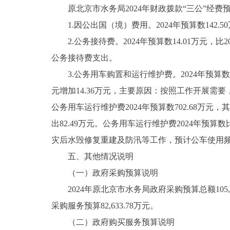
原北京市水务局2024年财政拨款“三公”经费预算
1.因公出国（境）费用。2024年预算数142.
2.公务接待费。2024年预算数14.01万元，
公务接待费支出。
3.公务用车购置和运行维护费。2024年预算数95
元增加14.36万元，主要原因：按照工作开展
公务用车运行维护费2024年预算数702.68万元，其
出82.49万元。公务用车运行维护费2024年预算数
灾后水毁修复重建及防汛等工作，预计公车使用
五、其他情况说明
（一）政府采购预算说明
2024年原北京市水务局政府采购预算总额105,1
采购服务预算82,633.78万元。
（二）政府购买服务预算说明