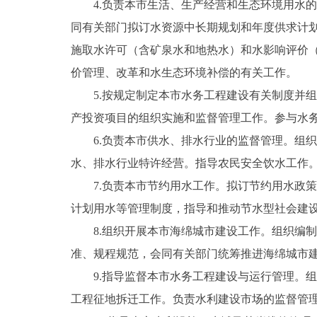
4.负责本市生活、生产经营和生态环境用水
同有关部门拟订水资源中长期规划和年度供求计
施取水许可（含矿泉水和地热水）和水影响评价
价管理、改革和水生态环境补偿的有关工作。
5.按规定制定本市水务工程建设有关制度并
产投资项目的组织实施和监督管理工作。参与水
6.负责本市供水、排水行业的监督管理。组
水、排水行业特许经营。指导农民安全饮水工作
7.负责本市节约用水工作。拟订节约用水政
计划用水等管理制度，指导和推动节水型社会建
8.组织开展本市海绵城市建设工作。组织编
准、规程规范，会同有关部门统筹推进海绵城市
9.指导监督本市水务工程建设与运行管理。
工程征地拆迁工作。负责水利建设市场的监督管