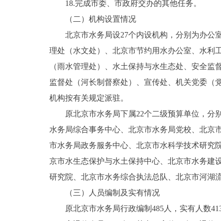
18.完成市委、市政府交办的其他任务。
（二）机构设置情况
北京市水务局设27个内设机构，分别为办公
理处（水文处）、北京市节约用水办公室、水利
（雨水管理处）、水土保持与水生态处、安全监
监督处（河长制督察处）、宣传处、机关党委（
机构按有关规定派驻。
原北京市水务局下属22个二级预算单位，分
水务局综合事务中心、北京市水务局党校、北京
市水务局政务服务中心、北京市水科学技术研究
京市水生态保护与水土保持中心、北京市水务建
研究院、北京市水务综合执法总队、北京市河湖
（三）人员编制及实有情况
原北京市水务局行政编制485人，实有人数413