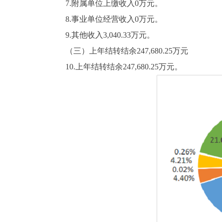
7.附属单位上缴收入0万元。
8.事业单位经营收入0万元。
9.其他收入3,040.33万元。
（三）上年结转结余247,680.25万元
10.上年结转结余247,680.25万元。