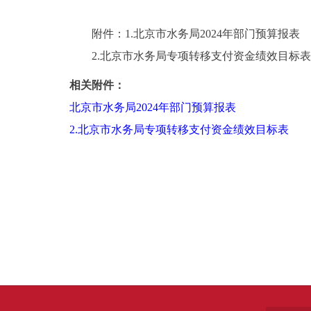
附件：1.北京市水务局2024年部门预算报表
2.北京市水务局专项转移支付资金绩效目标表
相关附件：
北京市水务局2024年部门预算报表
2.北京市水务局专项转移支付资金绩效目标表