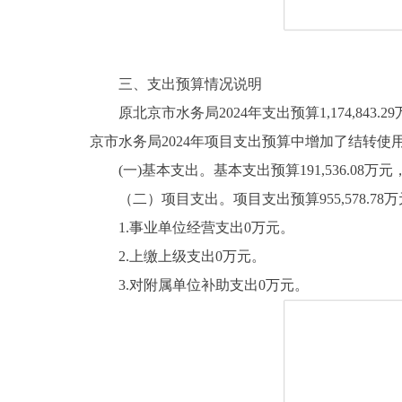
三、支出预算情况说明
原北京市水务局2024年支出预算1,174,843.2
京市水务局2024年项目支出预算中增加了结转
(一)基本支出。基本支出预算191,536.08万元，
（二）项目支出。项目支出预算955,578.78万元，
1.事业单位经营支出0万元。
2.上缴上级支出0万元。
3.对附属单位补助支出0万元。