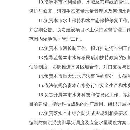
10.指导本市水利设施、水域及其岸线的管
保护与修复、河湖生态流量水量管理以及河湖水
11.负责本市水土保持和水生态保护修复工
并定期公告。负责建设项目水土保持监督管理工
范围内湿地保护管理工作。
12.负责本市河长制工作。拟订推进河长制
13.指导监督本市水库移民后期扶持政策的
估等制度。协调推进水务区域合作、对口支援与
14.负责本市重大涉水违法事件的查处，协
15.依法依规负责本市水务行业安全生产和
16.负责开展本市水务科技和信息化工作。
目的建设，指导科技成果的推广应用。组织开展
17.负责落实本市综合防灾减灾规划相关要
编制防御洪涝抗御旱灾调度及应急水量调度方案