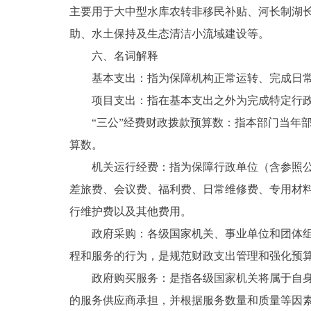
主要用于大中型水库农转非移民补贴、河长制湖
助、水土保持及生态清洁小流域建设等。
六、名词解释
基本支出：指为保障机构正常运转、完成日
项目支出：指在基本支出之外为完成特定行
“三公”经费财政拨款预算数：指本部门当年
算数。
机关运行经费：指为保障行政单位（含参照
差旅费、会议费、福利费、日常维修费、专用材
行维护费以及其他费用。
政府采购：各级国家机关、事业单位和团体
程和服务的行为，是规范财政支出管理和强化预
政府购买服务：是指各级国家机关将属于自
的服务供应商承担，并根据服务数量和质量等因