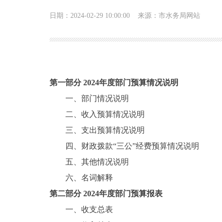
日期：2024-02-29 10:00:00
来源：市水务局网站
第一部分 2024年度部门预算情况说明
一、部门情况说明
二、收入预算情况说明
三、支出预算情况说明
四、财政拨款“三公”经费预算情况说明
五、其他情况说明
六、名词解释
第二部分 2024年度部门预算报表
一、收支总表