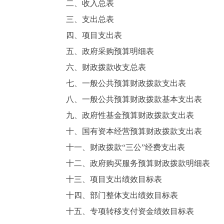
二、收入总表
三、支出总表
四、项目支出表
五、政府采购预算明细表
六、财政拨款收支总表
七、一般公共预算财政拨款支出表
八、一般公共预算财政拨款基本支出表
九、政府性基金预算财政拨款支出表
十、国有资本经营预算财政拨款支出表
十一、财政拨款“三公”经费支出表
十二、政府购买服务预算财政拨款明细表
十三、项目支出绩效目标表
十四、部门整体支出绩效目标表
十五、专项转移支付资金绩效目标表