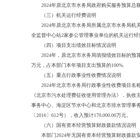
2024年原北京市水务局政府购买服务预算总额8,
（三）机关运行经费说明
2024年原北京市水务局所属北京市水务局
全监督中心站2家参公管理事业单位的机关运行经费财
（四）项目支出绩效目标情况说明
2024年，原北京市水务局填报绩效目标的预算项
万元，占本部门本年项目支出预算的100%.
（五）重点行政事业性收费情况说明
2024年北京市水务局行政事业性收费项目
《北京市污水处理费征收使用管理办法》，执收主
事务中心、海淀区节水中心和北京市排水管理事务中心，
〔2016〕612号），收入预计170,000.00万元。
（六）国有资本经营预算财政拨款情况说明
本部门2024年无国有资本经营预算财政拨款