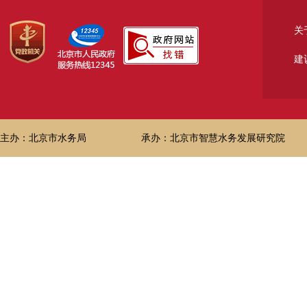
关
建
主办：北京市水务局
承办：北京市智慧水务发展研究院