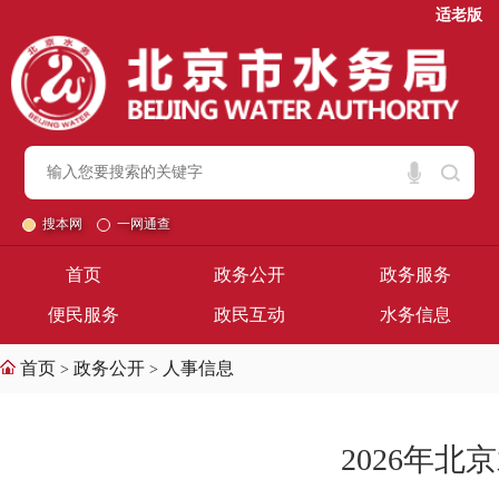
适老版
搜本网
一网通查
首页
政务公开
政务服务
便民服务
政民互动
水务信息
首页
政务公开
人事信息
>
>
2026年