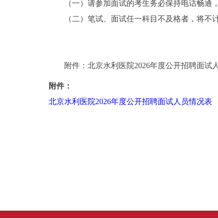
（一）请参加面试的考生务必保持电话畅通
（二）笔试、面试任一科目不及格者，将不
附件：北京水利医院2026年度公开招聘面试
附件：
北京水利医院2026年度公开招聘面试人员情况表