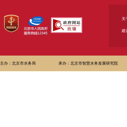
关
建
主办：北京市水务局
承办：北京市智慧水务发展研究院