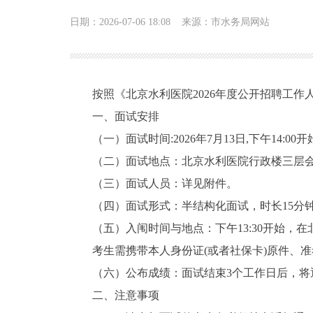
日期：2026-07-06 18:08
来源：市水务局网站
按照《北京水利医院2026年度公开招聘工
一、面试安排
（一）面试时间:2026年7月13日,下午14:00
（二）面试地点：北京水利医院行政楼三层会
（三）面试人员：详见附件。
（四）面试形式：半结构化面试，时长15分
（五）入闱时间与地点：下午13:30开始
考生需携带本人身份证(或者社保卡)原件、
（六）公布成绩：面试结束3个工作日后，将
二、注意事项