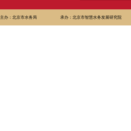
主办：北京市水务局
承办：北京市智慧水务发展研究院