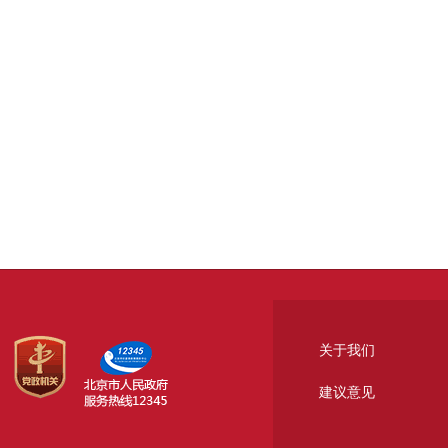
关于我们
建议意见