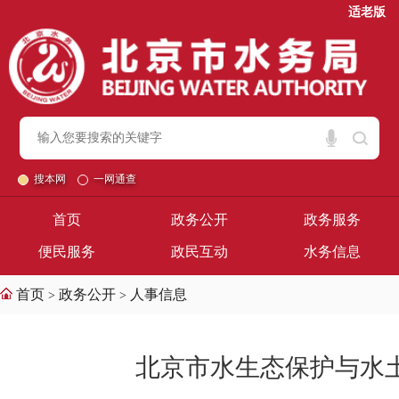
适老版
搜本网
一网通查
首页
政务公开
政务服务
便民服务
政民互动
水务信息
首页
政务公开
人事信息
>
>
北京市水生态保护与水土