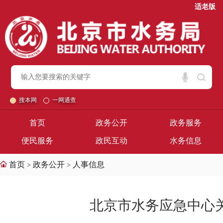
适老版
搜本网
一网通查
首页
政务公开
政务服务
便民服务
政民互动
水务信息
首页
政务公开
人事信息
>
>
北京市水务应急中心关