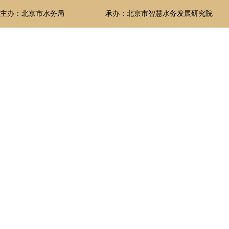
主办：北京市水务局
承办：北京市智慧水务发展研究院