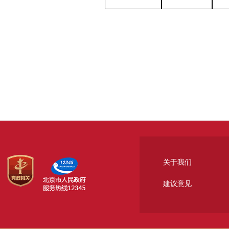
关于我们
建议意见