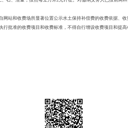
网站和收费场所显著位置公示水土保持补偿费的收费依据、收
行批准的收费项目和收费标准，不得自行增设收费项目和提高