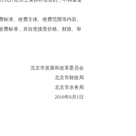
费标准、收费主体、收费范围等内容。
收费标准，并自觉接受价格、财政、审
北京市发展和改革委员会
北京市财政局
北京市水务局
2016年6月1日