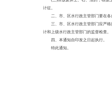
计征。
二、市、区水行政主管部门要在各自
三、市、区水行政主管部门应严格执
计和上级水行政主管部门的监督检查。
四、本通知自印发之日起执行。
特此通知。