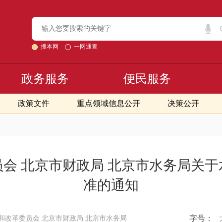
搜本网
一网通查
政务服务
便民服务
政策文件
重点领域信息公开
决策公开
会 北京市财政局 北京市水务局关
准的通知
字号：
和改革委员会 北京市财政局 北京市水务局