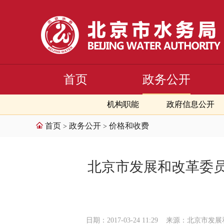
首页
政务公开
机构职能
政府信息公开
首页
政务公开
价格和收费
>
>
北京市发展和改革委员
日期：2017-03-24 11:29
来源：北京市发展