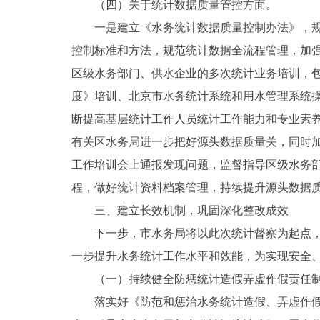
（四）关于统计数据质量管控方面。
一是建立《水务统计数据质量控制办法》，
控制标准和方法，规范统计数据全流程管理，加
区级水务部门、供水企业的多次统计业务培训，
度》培训、北京市水务统计系统和用水管理系统
断提高基层统计工作人员统计工作能力和专业素
有关区水务局进一步把好源头数据质量关，同时
工作培训会上通报发现问题，监督指导区级水务
程，做好统计资料档案管理，持续提升源头数据
三、建立长效机制，巩固深化整改成效
下一步，市水务局将以此次统计督察为起点
一步提升水务统计工作水平和效能，为实现安全
（一）持续健全防惩统计造假弄虚作假责任
落实好《防范和惩治水务统计造假、弄虚作