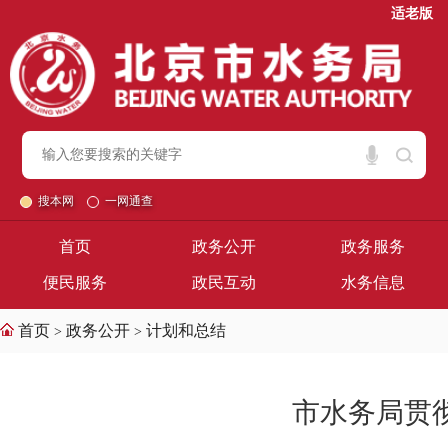
适老版
搜本网
一网通查
首页
政务公开
政务服务
便民服务
政民互动
水务信息
首页
政务公开
计划和总结
>
>
市水务局贯