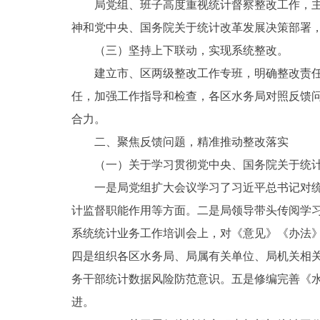
局党组、班子高度重视统计督察整改工作，
神和党中央、国务院关于统计改革发展决策部署
（三）坚持上下联动，实现系统整改。
建立市、区两级整改工作专班，明确整改责
任，加强工作指导和检查，各区水务局对照反馈
合力。
二、聚焦反馈问题，精准推动整改落实
（一）关于学习贯彻党中央、国务院关于统
一是局党组扩大会议学习了习近平总书记对
计监督职能作用等方面。二是局领导带头传阅学
系统统计业务工作培训会上，对《意见》《办法
四是组织各区水务局、局属有关单位、局机关相
务干部统计数据风险防范意识。五是修编完善《
进。