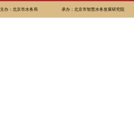
主办：北京市水务局
承办：北京市智慧水务发展研究院