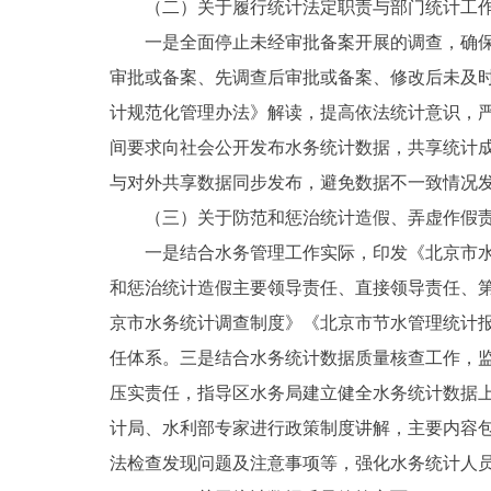
（二）关于履行统计法定职责与部门统计工
一是全面停止未经审批备案开展的调查，确
审批或备案、先调查后审批或备案、修改后未及
计规范化管理办法》解读，提高依法统计意识，
间要求向社会公开发布水务统计数据，共享统计
与对外共享数据同步发布，避免数据不一致情况
（三）关于防范和惩治统计造假、弄虚作假
一是结合水务管理工作实际，印发《北京市
和惩治统计造假主要领导责任、直接领导责任、
京市水务统计调查制度》《北京市节水管理统计
任体系。三是结合水务统计数据质量核查工作，
压实责任，指导区水务局建立健全水务统计数据
计局、水利部专家进行政策制度讲解，主要内容
法检查发现问题及注意事项等，强化水务统计人