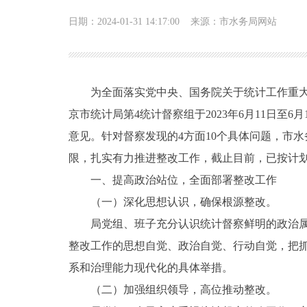
日期：2024-01-31 14:17:00
来源：市水务局网站
为全面落实党中央、国务院关于统计工作重大
京市统计局第4统计督察组于2023年6月11日至
意见。针对督察发现的4方面10个具体问题，市
限，扎实有力推进整改工作，截止目前，已按计
一、提高政治站位，全面部署整改工作
（一）深化思想认识，确保根源整改。
局党组、班子充分认识统计督察鲜明的政治
整改工作的思想自觉、政治自觉、行动自觉，把抓
系和治理能力现代化的具体举措。
（二）加强组织领导，高位推动整改。