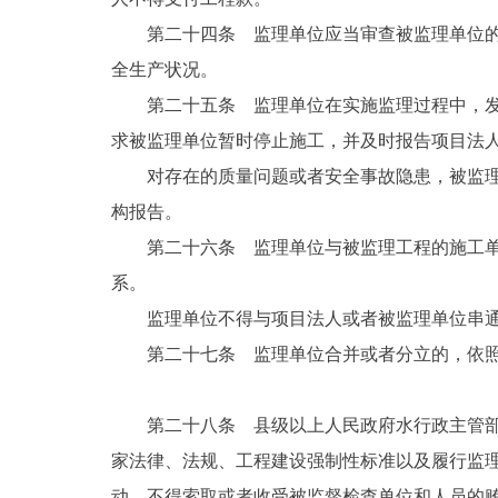
第二十四条 监理单位应当审查被监理单位
全生产状况。
第二十五条 监理单位在实施监理过程中，
求被监理单位暂时停止施工，并及时报告项目法
对存在的质量问题或者安全事故隐患，被监
构报告。
第二十六条 监理单位与被监理工程的施工
系。
监理单位不得与项目法人或者被监理单位串
第二十七条 监理单位合并或者分立的，依
第二十八条 县级以上人民政府水行政主管
家法律、法规、工程建设强制性标准以及履行监
动，不得索取或者收受被监督检查单位和人员的