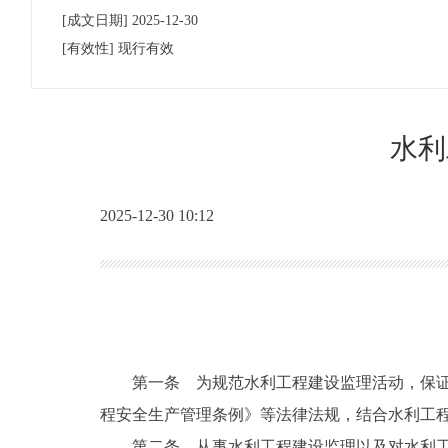
[成文日期]
2025-12-30
[有效性]
现行有效
水利
2025-12-30 10:12
第一条 为规范水利工程建设监理活动，保
程安全生产管理条例》等法律法规，结合水利工
第二条 从事水利工程建设监理以及对水利