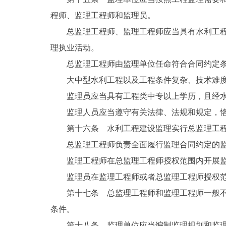
程师、监理工程师和监理员。
总监理工程师、监理工程师应当具有水利工
理执业活动。
总监理工程师由监理单位任命符合合同约定
大中型水利工程以及工程条件复杂、技术难
监理员应当具有工程类中专以上学历，且经
监理人员应当遵守有关法律、法规和规定，
第十六条 水利工程建设监理实行总监理工
总监理工程师负责全面履行监理合同约定的
监理工程师在总监理工程师授权范围内开展
监理员在监理工程师或者总监理工程师授权
第十七条 总监理工程师和监理工程师一般
条件。
第十八条 监理单位应当编制监理规划和监