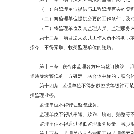
（一）向监理单位提供与工程监理有关的资
（二）向监理单位提供必要的工作条件，及
（三）将监理单位及其监理人员、监理服务
第十二条 项目法人及其工作人员不得明示
指令，不得索取、收受监理单位的贿赂。
第十三条 联合体监理各方应当签订协议，
资质等级较低的一方确定。联合体中标的，联合
第十四条 监理单位不得超越资质等级许可
担监理业务。
监理单位不得转让监理业务。
监理单位不得以串通、欺诈、胁迫、贿赂等
监理单位不得通过降低监理服务质量、减少
第十五条 监理单位应当按照工程监理需要