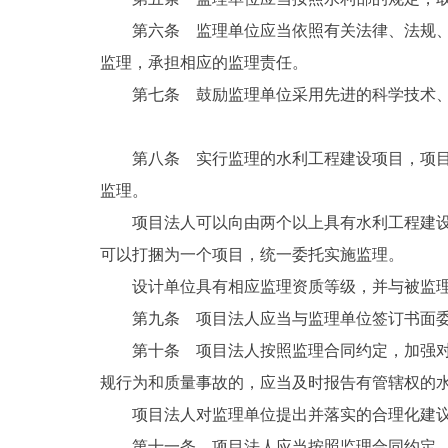
第六条 监理单位应当依照有关法律、法规
监理，承担相应的监理责任。
第七条 鼓励监理单位采用先进的科学技术
第八条 实行监理的水利工程建设项目，项
监理。
项目法人可以向由两个以上具有水利工程建
可以打捆为一个项目，统一委托实施监理。
设计单位具有相应监理资质等级，并与被监
第九条 项目法人应当与监理单位签订书面
第十条 项目法人按照监理合同约定，加强
规行为和质量事故的，应当及时报告有管辖权的
项目法人对监理单位提出并落实的合理化建
第十一条 项目法人应当按照监理合同约定