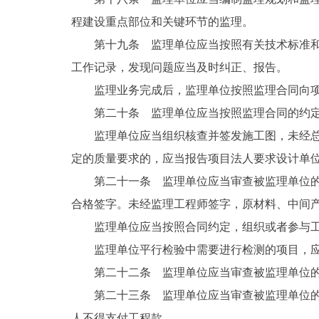
程建设重点部位和关键环节的监理。
第十九条 监理单位应当按照有关技术标准
工作记录，发现问题应当及时纠正、报告。
监理业务完成后，监理单位按照监理合同向
第二十条 监理单位应当按照监理合同的约
监理单位应当组织核查并签发施工图，未经
定的质量要求的，应当报告项目法人要求设计单
第二十一条 监理单位应当审查被监理单位
合格签字。未经监理工程师签字，原材料、中间
监理单位应当按照合同约定，组织或者参与
监理单位平行检验中需要进行检测的项目，
第二十二条 监理单位应当审查被监理单位
第二十三条 监理单位应当审查被监理单位
人不得支付工程款。