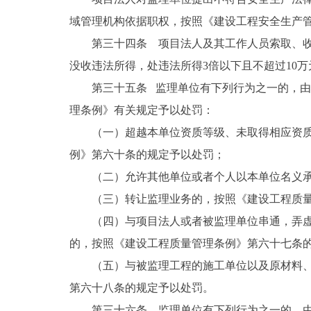
域管理机构依据职权，按照《建设工程安全生产
第三十四条 项目法人及其工作人员索取、
没收违法所得，处违法所得3倍以下且不超过10
第三十五条 监理单位有下列行为之一的，
理条例》有关规定予以处罚：
（一）超越本单位资质等级、未取得相应资
例》第六十条的规定予以处罚；
（二）允许其他单位或者个人以本单位名义
（三）转让监理业务的，按照《建设工程质
（四）与项目法人或者被监理单位串通，弄
的，按照《建设工程质量管理条例》第六十七条
（五）与被监理工程的施工单位以及原材料
第六十八条的规定予以处罚。
第三十六条 监理单位有下列行为之一的，