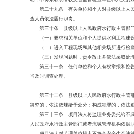
第二十九条 有关单位和个人对县级以上人
查人员依法履行职责。
第三十条 县级以上人民政府水行政主管部
（一）要求相关单位和个人提供水利工程建
（二）进入工程现场和其他相关场所进行检
（三）发现问题时，责令改正并依法采取处
第三十一条 任何单位和个人有权举报和控
当及时调查处理。
第三十二条 县级以上人民政府水行政主管
舞弊的，依法依规给予处分；构成犯罪的，依法
第三十三条 项目法人将监理业务委托给不
人民政府水行政主管部门或者流域管理机构依据
项目法人对监理单位提出不符合安全生产法