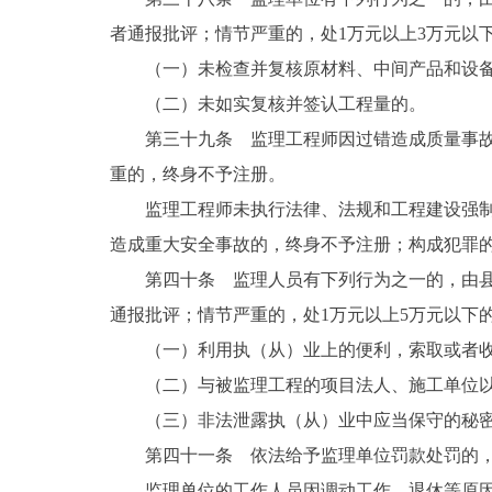
者通报批评；情节严重的，处1万元以上3万元以
（一）未检查并复核原材料、中间产品和设
（二）未如实复核并签认工程量的。
第三十九条 监理工程师因过错造成质量事故
重的，终身不予注册。
监理工程师未执行法律、法规和工程建设强制
造成重大安全事故的，终身不予注册；构成犯罪
第四十条 监理人员有下列行为之一的，由
通报批评；情节严重的，处1万元以上5万元以下
（一）利用执（从）业上的便利，索取或者
（二）与被监理工程的项目法人、施工单位
（三）非法泄露执（从）业中应当保守的秘
第四十一条 依法给予监理单位罚款处罚的，
监理单位的工作人员因调动工作、退休等原