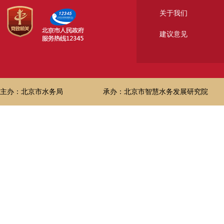
关于我们
建议意见
主办：北京市水务局
承办：北京市智慧水务发展研究院