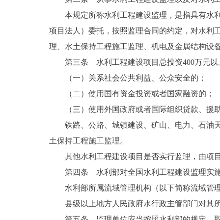
本规定所称水利工程建设监理，是指具有水
项目法人）委托，按照监理合同的约定，对水利
理、水土保持工程施工监理、机电及金属结构设
第三条 水利工程建设项目总投资400万元
（一）关系社会公共利益、公众安全的；
（二）使用国有资金投资或者国家融资的；
（三）使用外国政府或者国际组织贷款、援
铁路、公路、城镇建设、矿山、电力、石油
土保持工程施工监理。
其他水利工程建设项目是否实行监理，由项
第四条 水利部对全国水利工程建设监理实
水利部所属流域管理机构（以下简称流域管
县级以上地方人民政府水行政主管部门对其
第五条 监理单位应当按照水利部的规定，