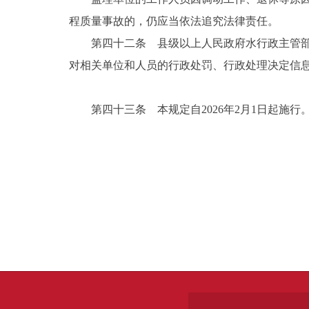
程质量事故的，仍应当依法追究法律责任。
第四十二条 县级以上人民政府水行政主管
对相关单位和人员的行政处罚、行政处理决定信
第四十三条 本规定自2026年2月1日起施行