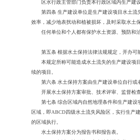
区水行政主管部门负责本行政区域内生产建
第四条 生产建设单位是生产建设项目水土
效率，减少地表扰动和植被损坏，及时采取水土
任何单位和个人都有保护水土资源、预防和
第五条 根据水土保持法律法规规定，开办可
本规定所称可能造成水土流失的生产建设项
续的项目。
第六条 水土保持方案由生产建设单位自行或
开展水土保持方案审批、技术评审、监督检
第七条 综合区域内自然地理条件和生产建
区域，即ABCD四级水土流失风险区，实行生产
的区域执行。
水土保持方案分为报告书和报告表。