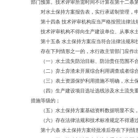
部门预算。技术评审所需时间不计算在第十二条第
对水土保持方案报告表，实行承诺制管理，
第十四条 技术评审机构应当严格按照法律法
技术评审机构不得向生产建设单位、从事水
第十五条 水土保持方案应当符合法律法规和
存在下列情形之一的，水行政主管部门应作
（一）水土流失防治目标、防治责任范围不
（二）弃土弃渣未开展综合利用调查或者综
（三）表土资源保护利用措施不明确，水土
（四）生产建设项目选址选线涉及水土流失
措施等级的；
（五）水土保持方案基础资料数据明显不实
（六）存在法律法规和技术标准规定不得通
第十六条 水土保持方案经批准后存在下列情