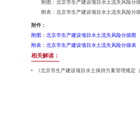
附图：北京市生产建设项目水土流失风险分
附表：北京市生产建设项目水土流失风险分
附件：
附图：北京市生产建设项目水土流失风险分级图
附表：北京市生产建设项目水土流失风险分级表
相关解读：
《北京市生产建设项目水土保持方案管理规定