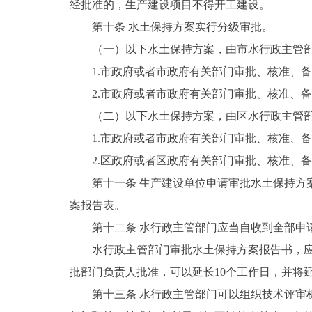
经批准的，生产建设项目不得开工建设。
第十条 水土保持方案实行分级审批。
（一）以下水土保持方案，由市水行政主管
1.市政府或者市政府有关部门审批、核准、
2.市政府或者市政府有关部门审批、核准、
（二）以下水土保持方案，由区水行政主管
1.市政府或者市政府有关部门审批、核准、
2.区政府或者区政府有关部门审批、核准、
第十一条 生产建设单位申请审批水土保持
案报告表。
第十二条 水行政主管部门应当自收到全部申
水行政主管部门审批水土保持方案报告书，应
批部门负责人批准，可以延长10个工作日，并将
第十三条 水行政主管部门可以组织技术评