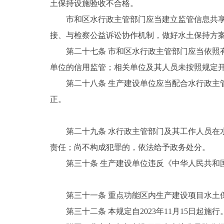
土保持设施验收不合格。
市和区水行政主管部门应当建立监管信息共
接、与检察公益诉讼协作机制，做好水土保持方
第二十七条 市和区水行政主管部门应当依
单位的信用监管；相关单位及其人员未按照规定
第二十八条 生产建设单位应当配合水行政主
正。
第二十九条 水行政主管部门及其工作人员
责任；尚不构成犯罪的，依法给予政务处分。
第三十条 生产建设单位违反《中华人民共和
第三十一条 重点功能区内生产建设项目水土
第三十二条 本规定自2023年11月15日