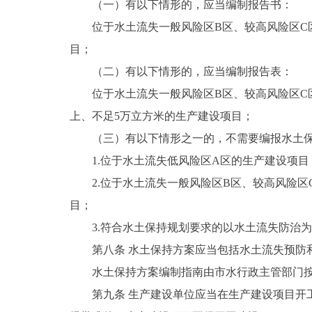
（一）有以下情形的，应当编制报告书：
位于水土流失一般风险区B区、较高风险区C
目；
（二）有以下情形的，应当编制报告表：
位于水土流失一般风险区B区、较高风险区C区
上、不足5万立方米的生产建设项目；
（三）有以下情形之一的，不需要编报水土
1.位于水土流失低风险区A区的生产建设项目
2.位于水土流失一般风险区B区、较高风险区
目；
3.符合水土保持规划要求的以水土流失防治
第八条 水土保持方案应当包括水土流失预防
水土保持方案编制指南由市水行政主管部门
第九条 生产建设单位应当在生产建设项目