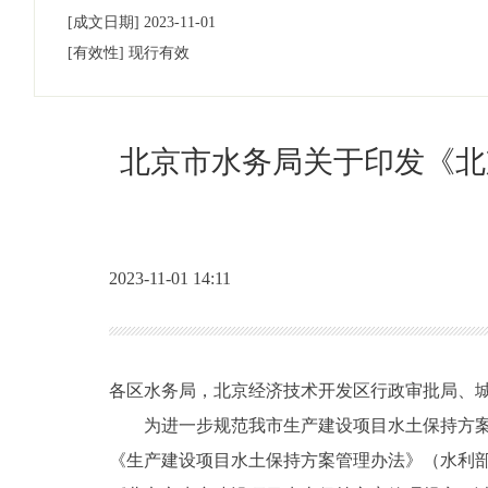
[成文日期]
2023-11-01
[有效性]
现行有效
北京市水务局关于印发《北
2023-11-01 14:11
各区水务局，北京经济技术开发区行政审批局、
为进一步规范我市生产建设项目水土保持方
《生产建设项目水土保持方案管理办法》（水利部