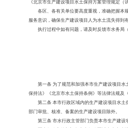
《北京市生产建设项目水土保持方案管理规定（试
各区、各有关单位要高度重视，准确把握本
服务意识，确保生产建设项目人为水土流失得到
执行过程中如有问题，请及时反馈市水务局（电子邮箱：shu
第一条 为了规范和加强本市生产建设项目
保持法》《北京市水土保持条例》等法律法规及《
第二条 本市行政区域内的生产建设项目水
部门审批、核准、备案的生产建设项目除外。
第三条 市水行政主管部门负责本市生产建设