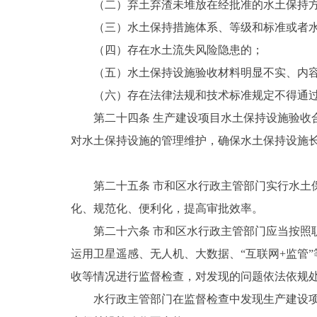
（二）弃土弃渣未堆放在经批准的水土保持
（三）水土保持措施体系、等级和标准或者
（四）存在水土流失风险隐患的；
（五）水土保持设施验收材料明显不实、内
（六）存在法律法规和技术标准规定不得通
第二十四条 生产建设项目水土保持设施验
对水土保持设施的管理维护，确保水土保持设施
第二十五条 市和区水行政主管部门实行水土
化、规范化、便利化，提高审批效率。
第二十六条 市和区水行政主管部门应当按
运用卫星遥感、无人机、大数据、“互联网+监管
收等情况进行监督检查，对发现的问题依法依规
水行政主管部门在监督检查中发现生产建设