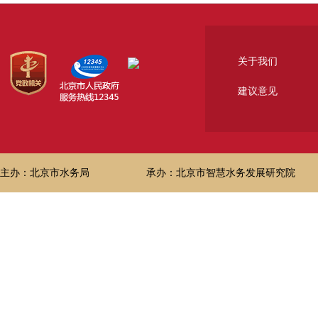
关于我们
建议意见
主办：北京市水务局
承办：北京市智慧水务发展研究院