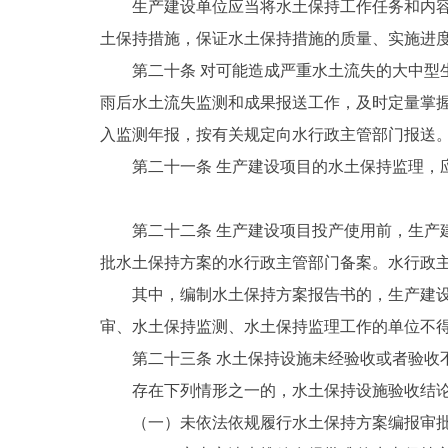
生产建设单位应当将水土保持工作任务和内
土保持措施，保证水土保持措施的质量、实施进
第二十条 对可能造成严重水土流失的大中
雨后水土流失监测和成果报送工作，及时定量掌
入监测年报，按有关规定向水行政主管部门报送
第二十一条 生产建设项目的水土保持监理，
第二十二条 生产建设项目投产使用前，生
批水土保持方案的水行政主管部门备案。水行政
其中，编制水土保持方案报告书的，生产建
审、水土保持监测、水土保持监理工作的单位不
第二十三条 水土保持设施未经验收或者验收
存在下列情形之一的，水土保持设施验收结
（一）未依法依规履行水土保持方案编报审