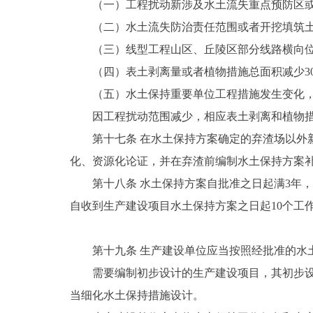
（一）工程扰动新涉及水土流失重点预防区
（二）水土流失防治责任范围或者开挖填筑土
（三）线型工程山区、丘陵区部分线路横向位
（四）表土剥离量或者植物措施总面积减少3
（五）水土保持重要单位工程措施发生变化
因工程扰动范围减少，相应表土剥离和植物
第十七条 在水土保持方案确定的弃渣场以外
化、资源化论证，并在弃渣前编制水土保持方案
第十八条 水土保持方案自批准之日起满3年
自收到生产建设项目水土保持方案之日起10个工
第十九条 生产建设单位应当按照经批准的水
需要编制初步设计的生产建设项目，其初步
当细化水土保持措施设计。