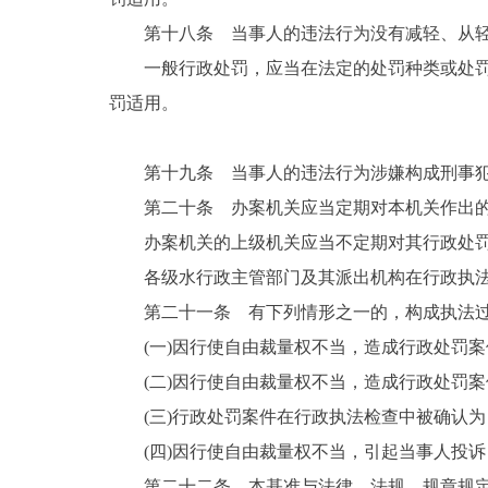
第十八条 当事人的违法行为没有减轻、从
一般行政处罚，应当在法定的处罚种类或处
罚适用。
第十九条 当事人的违法行为涉嫌构成刑事
第二十条 办案机关应当定期对本机关作出
办案机关的上级机关应当不定期对其行政处
各级水行政主管部门及其派出机构在行政执
第二十一条 有下列情形之一的，构成执法
(一)因行使自由裁量权不当，造成行政处罚
(二)因行使自由裁量权不当，造成行政处罚
(三)行政处罚案件在行政执法检查中被确认
(四)因行使自由裁量权不当，引起当事人投
第二十二条 本基准与法律、法规、规章规