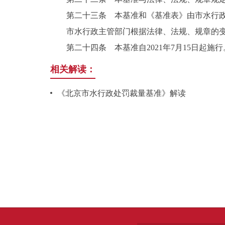
第二十三条 本基准和《基准表》由市水行
市水行政主管部门根据法律、法规、规章的
第二十四条 本基准自2021年7月15日起施行
相关解读：
《北京市水行政处罚裁量基准》解读