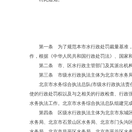
第一条 为了规范本市水行政处罚裁量基准
作，根据《中华人民共和国行政处罚法》、国家
第二条 市、区水行政主管部门及其派出机
第三条 市级水行政执法主体为北京市水务
北京市水务综合执法总队(市级水行政执法责
使的行政处罚权以及与之相关的行政检查、行政
水务执法工作。北京市水务综合执法总队组建完
第四条 区级水行政执法主体为北京市东城
水务局、北京市石景山区水务局、北京市门头沟
水务局、北京市昌平区水务局、北京市平谷区水