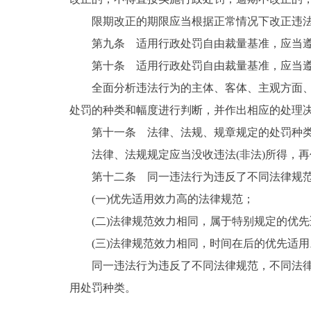
限期改正的期限应当根据正常情况下改正违
第九条 适用行政处罚自由裁量基准，应当
第十条 适用行政处罚自由裁量基准，应当
全面分析违法行为的主体、客体、主观方面
处罚的种类和幅度进行判断，并作出相应的处理
第十一条 法律、法规、规章规定的处罚种
法律、法规规定应当没收违法(非法)所得，
第十二条 同一违法行为违反了不同法律规
(一)优先适用效力高的法律规范；
(二)法律规范效力相同，属于特别规定的优
(三)法律规范效力相同，时间在后的优先适用
同一违法行为违反了不同法律规范，不同法
用处罚种类。