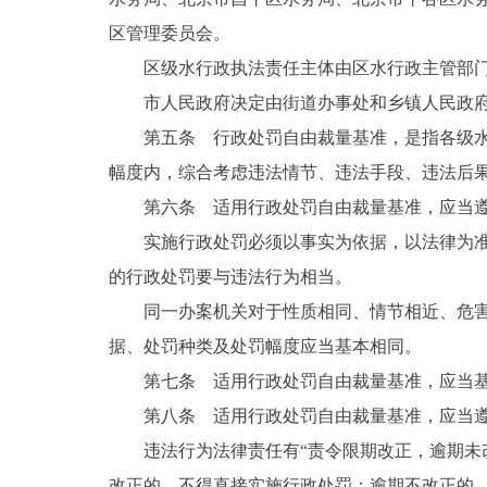
区管理委员会。
区级水行政执法责任主体由区水行政主管部
市人民政府决定由街道办事处和乡镇人民政
第五条 行政处罚自由裁量基准，是指各级
幅度内，综合考虑违法情节、违法手段、违法后
第六条 适用行政处罚自由裁量基准，应当
实施行政处罚必须以事实为依据，以法律为
的行政处罚要与违法行为相当。
同一办案机关对于性质相同、情节相近、危
据、处罚种类及处罚幅度应当基本相同。
第七条 适用行政处罚自由裁量基准，应当
第八条 适用行政处罚自由裁量基准，应当
违法行为法律责任有“责令限期改正，逾期未
改正的，不得直接实施行政处罚；逾期不改正的