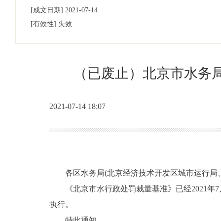
[成文日期]
2021-07-14
[有效性]
失效
（已废止）北京市水务
2021-07-14 18:07
各区水务局(北京经济技术开发区城市运行局
《北京市水行政处罚裁量基准》已经2021年7
执行。
特此通知。