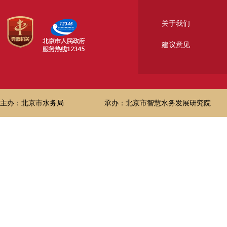
关于我们
建议意见
主办：北京市水务局
承办：北京市智慧水务发展研究院