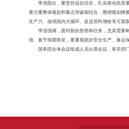
李强指出，要坚持远近结合，扎实推动高质
要注重整体规划和重点突破相结合，围绕规划纲
生产力、做强国内大循环、促进居民增收等方面
李强强调，面对新的形势和任务，尤其需要
绩。春节假期将至，要重视抓好安全生产、春运
国务院全体会议组成人员出席会议，有关部