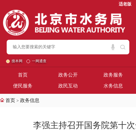
适老版
搜本网
一网通查
首页
政务公开
政务服务
便民服务
政民互动
水务信息
首页
政务信息
>
李强主持召开国务院第十次