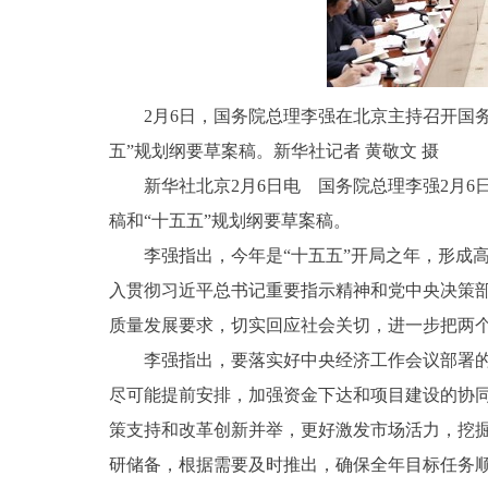
2月6日，国务院总理李强在北京主持召开国
五”规划纲要草案稿。新华社记者 黄敬文 摄
新华社北京2月6日电 国务院总理李强2月
稿和“十五五”规划纲要草案稿。
李强指出，今年是“十五五”开局之年，形成
入贯彻习近平总书记重要指示精神和党中央决策
质量发展要求，切实回应社会关切，进一步把两
李强指出，要落实好中央经济工作会议部署的
尽可能提前安排，加强资金下达和项目建设的协
策支持和改革创新并举，更好激发市场活力，挖
研储备，根据需要及时推出，确保全年目标任务