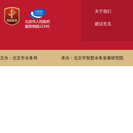
关于我们
建议意见
主办：北京市水务局
承办：北京市智慧水务发展研究院