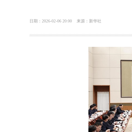
日期：2026-02-06 20:00
来源：新华社