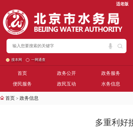
适老版
搜本网
一网通查
首页
政务公开
政务服务
便民服务
政民互动
水务信息
首页
政务信息
>
多重利好