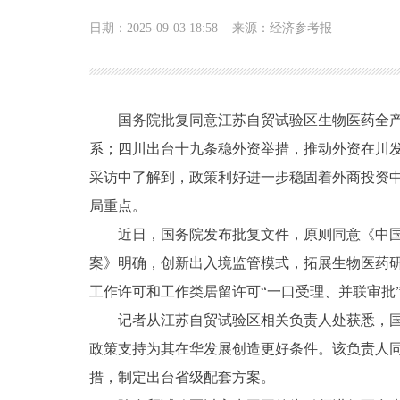
日期：2025-09-03 18:58
来源：经济参考报
国务院批复同意江苏自贸试验区生物医药全产业
系；四川出台十九条稳外资举措，推动外资在川
采访中了解到，政策利好进一步稳固着外商投资
局重点。
近日，国务院发布批复文件，原则同意《中国（
案》明确，创新出入境监管模式，拓展生物医药研
工作许可和工作类居留许可“一口受理、并联审批
记者从江苏自贸试验区相关负责人处获悉，国务
政策支持为其在华发展创造更好条件。该负责人
措，制定出台省级配套方案。