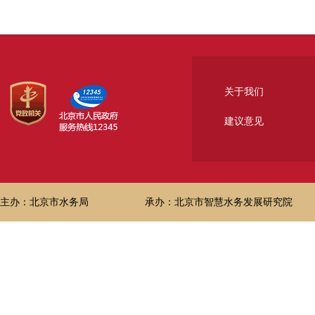
关于我们
建议意见
主办：北京市水务局
承办：北京市智慧水务发展研究院