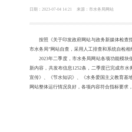
日期：2023-07-04 14:21
来源：市水务局网站
按照《关于印发政府网站与政务新媒体检查指
市水务局”网站自查，采用人工排查和系统自检相
2023年二季度，市水务局网站各项功能模
新内容，共发布信息1252条，二季度已完成市
宣传》、《节水知识》、《水务爱国主义教育基
网站整体运行情况良好，各项内容符合指标要求