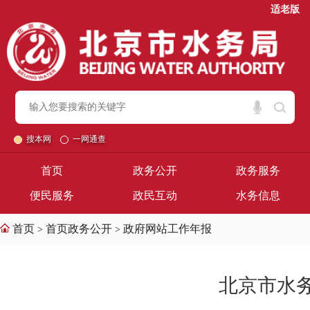
适老版
搜本网
一网通查
首页
政务公开
政务服务
便民服务
政民互动
水务信息
首页
首页政务公开
政府网站工作年报
>
>
北京市水务