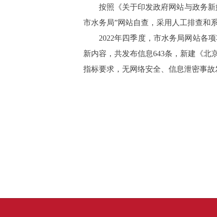
按照《关于印发政府网站与政务新
市水务局”网站自查，采用人工排查和
2022年四季度，市水务局网站
新内容，共发布信息643条，新建《
指标要求，无网络安全、信息泄密事故