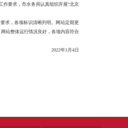
工作要求，市水务局认真组织开展“北京
站要求，各项标识清晰列明。网站定期更
，网站整体运行情况良好，各项内容符合
2022年1月4日