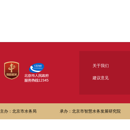
关于我们
建议意见
主办：北京市水务局
承办：北京市智慧水务发展研究院