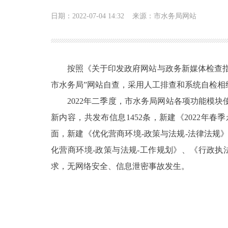
日期：2022-07-04 14:32
来源：市水务局网站
按照《关于印发政府网站与政务新媒体检查指
市水务局”网站自查，采用人工排查和系统自检相
2022年二季度，市水务局网站各项功能模
新内容，共发布信息1452条，新建《2022
面，新建《优化营商环境-政策与法规-法律法规
化营商环境-政策与法规-工作规划》、《行政
求，无网络安全、信息泄密事故发生。