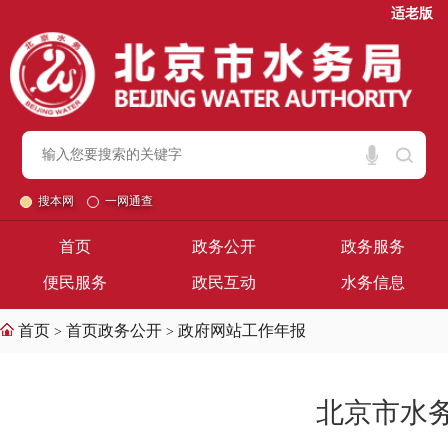
适老版
搜本网
一网通查
首页
政务公开
政务服务
便民服务
政民互动
水务信息
首页
首页政务公开
政府网站工作年报
>
>
北京市水务