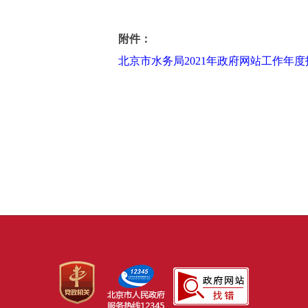
北京市水务局2021年政府网站工作年度
附件：
北京市水务局2021年政府网站工作年度