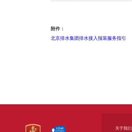
北京排水集团排水接入报装服务指引
附件：
北京排水集团排水接入报装服务指引
关于我们