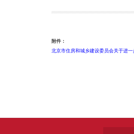
《北京市住房和城乡建设委员会关于进
附件：
北京市住房和城乡建设委员会关于进一