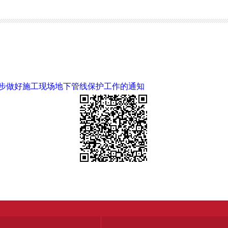
一步做好施工现场地下管线保护工作的通知》
步做好施工现场地下管线保护工作的通知