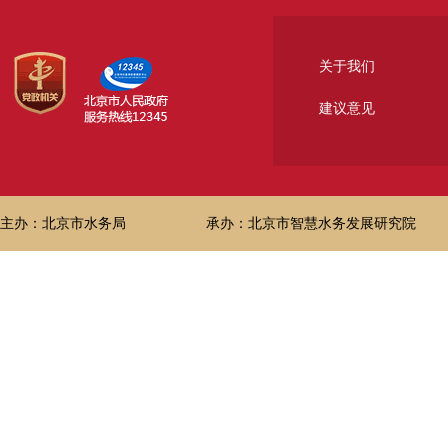
关于我们
建议意见
主办：北京市水务局
承办：北京市智慧水务发展研究院