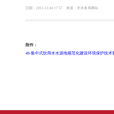
日期：2015-12-04 17:57
来源：市水务局网站
《集中式饮用水水源地规范化建设环境保护技术要求》HJ
附件：
48-集中式饮用水水源地规范化建设环境保护技术