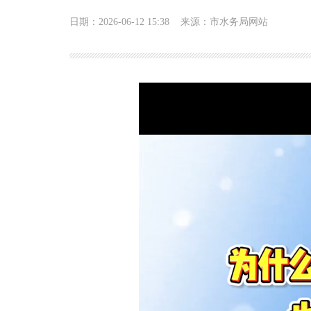
日期：2026-06-12 15:38
来源：市水务局网站