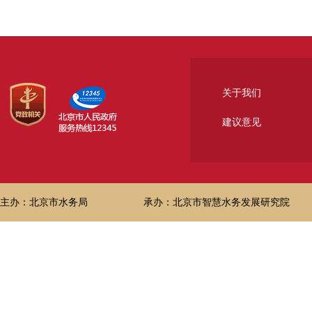
关于我们
建议意见
主办：北京市水务局
承办：北京市智慧水务发展研究院