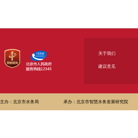
关于我们
建议意见
主办：北京市水务局
承办：北京市智慧水务发展研究院