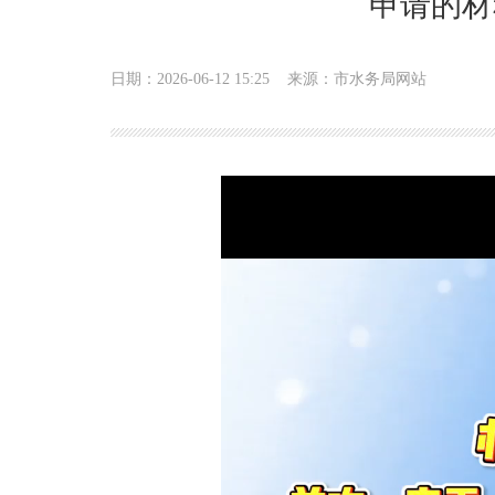
申请的材
日期：2026-06-12 15:25
来源：市水务局网站