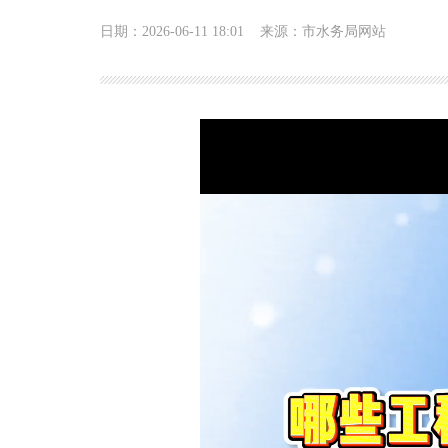
日期：2026-06-11 18:01
来源：市水务局网站