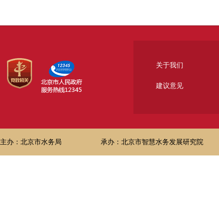
关于我们
建议意见
主办：北京市水务局
承办：北京市智慧水务发展研究院