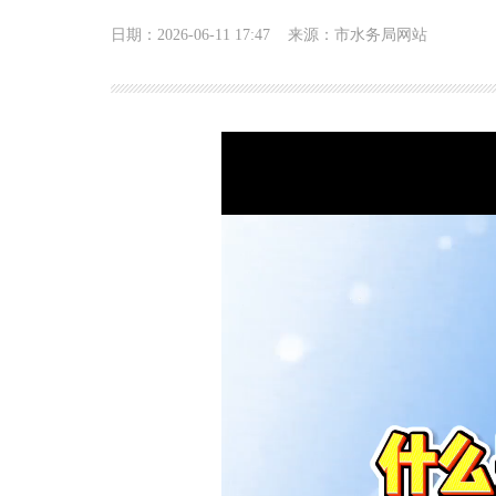
日期：2026-06-11 17:47
来源：市水务局网站