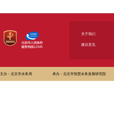
关于我们
建议意见
主办：北京市水务局
承办：北京市智慧水务发展研究院