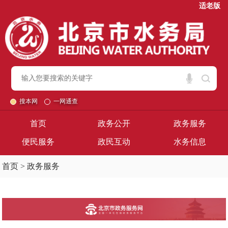
适老版
搜本网
一网通查
首页
政务公开
政务服务
便民服务
政民互动
水务信息
首页
>
政务服务