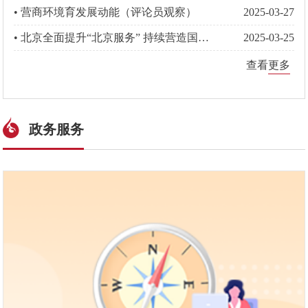
• 营商环境育发展动能（评论员观察）
2025-03-27
• 北京全面提升“北京服务” 持续营造国际一流营商环境
2025-03-25
查看
更多
政务服务