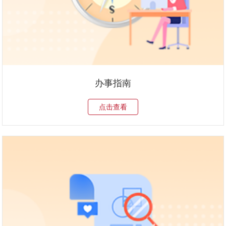
办事指南
点击查看