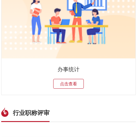
办事统计
点击查看
行业职称评审