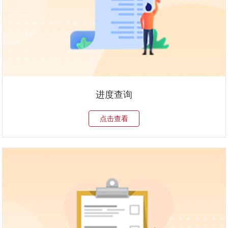
进度查询
点击查看