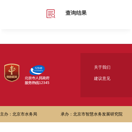
查询结果
关于我们
建议意见
主办：北京市水务局
承办：北京市智慧水务发展研究院