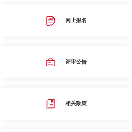
网上报名
评审公告
相关政策