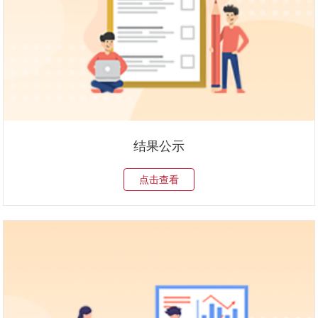
结果公示
点击查看