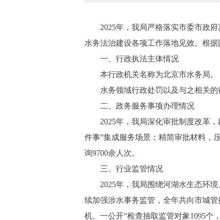
2025年，我局严格落实市委市
水务法治建设各项工作落地见效。根据
一、行政执法主体情况
本行政机关名称为北京市水务局。
水务领域行政处罚以及与之相关的
二、政务服务事项办理情况
2025年，我局深化审批制度改革
件事”集成服务场景；精简审批材料，压
询9700余人次。
三、行业监管情况
2025年，我局围绕河湖水生态
续加强涉水事务监管，全年共向市城管执
机、一公开”检查抽取监管对象1095个