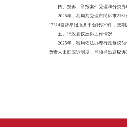
四、投诉、举报案件受理和分类办
2025年，我局共受理市民诉求216
12314监督举报服务平台转办9件，按期
五、行政复议应诉工作情况
2025年，我局依法办理行政复议
负责人出庭应诉制度，局领导出庭应诉