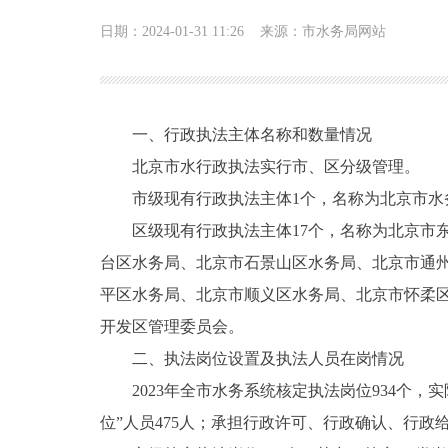
日期：2024-01-31 11:26
来源：市水务局网站
一、行政执法主体名称和数量情况
北京市水行政执法实行市、区分级管理。
市级现有行政执法主体1个，名称为北京市水
区级现有行政执法主体17个，名称为北京市
台区水务局、北京市石景山区水务局、北京市通
平区水务局、北京市顺义区水务局、北京市怀柔
开发区管理委员会。
二、执法岗位设置及执法人员在岗情况
2023年全市水务系统核定执法岗位934个
位”人员475人；承担行政许可、行政确认、行政给