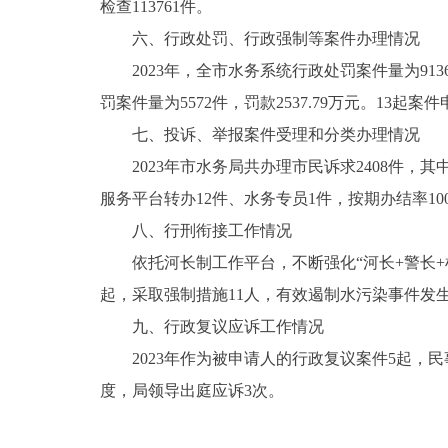
检查113761件。
六、行政处罚、行政强制等案件办理情况
2023年，全市水务系统行政处罚案件量为9136
罚案件量为5572件，罚款2537.79万元。13起
七、投诉、举报案件受理和分类办理情况
2023年市水务局共办理市民诉求2408件，其中
服务平台转办12件、水务专员1件，按期办结率10
八、行刑衔接工作情况
依托河长制工作平台，不断强化“河长+警长+
起，采取强制措施11人，有效遏制水污染事件发
九、行政复议应诉工作情况
2023年作为被申请人的行政复议案件5起，
度，局领导出庭应诉3次。