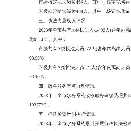
市级核定执法岗位466人。其中，核定“A类岗位
区级核定执法岗位468人。其中，核定“A类岗位
三、执法力量投入情况
2023年全市共有A类执法人员493人(含年
为98.58%。其中：
市级共有A类执法人员272人(含年内离岗人
98.90%。
区级共有A类执法人员221人(含年内离岗人
98.19%。
四、政务服务事项办理情况
2023年，全市水务系统政务服务事项受理共109
103772件。
五、行政检查计划执行情况
2023年，全市水务系统累计开展行政执法检查1