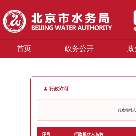
首页
政务公开
政
行政许可
行政相对人
序号
行政相对人名称