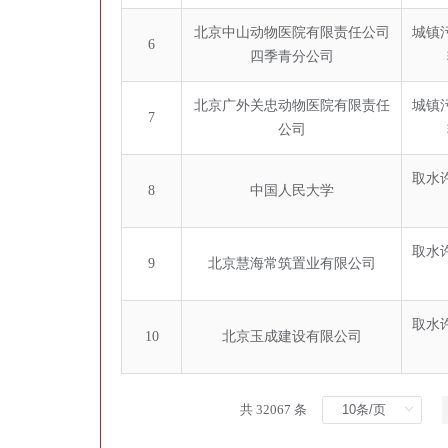
北京中山动物医院有限责任公司
城镇
6
四季青分公司
北京广外关忠动物医院有限责任
城镇
7
公司
取水
8
中国人民大学
取水
9
北京慧海常筑置业有限公司
取水
10
北京玉成建设有限公司
共 32067 条