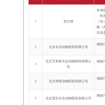
本省
利
1
贺立锋
（含
级（
目负
城镇
2
北京友佳动物医院有限公司
北京万寿路关忠动物医院有限公
城镇
3
司
城镇
4
北京博望动物医院有限公司
城镇
5
北京望京关忠动物医院有限公司