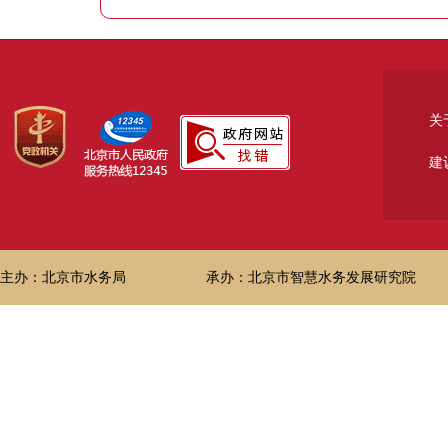
关
建
主办：北京市水务局
承办：北京市智慧水务发展研究院