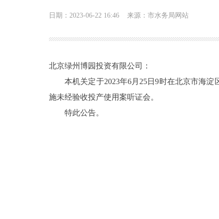
日期：2023-06-22 16:46
来源：市水务局网站
北京绿州博园投资有限公司：
本机关定于2023年6月25日9时在北京
施未经验收投产使用案听证会。
特此公告。