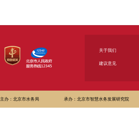
关于我们
建议意见
主办：北京市水务局
承办：北京市智慧水务发展研究院