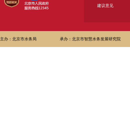
建议意见
主办：北京市水务局
承办：北京市智慧水务发展研究院