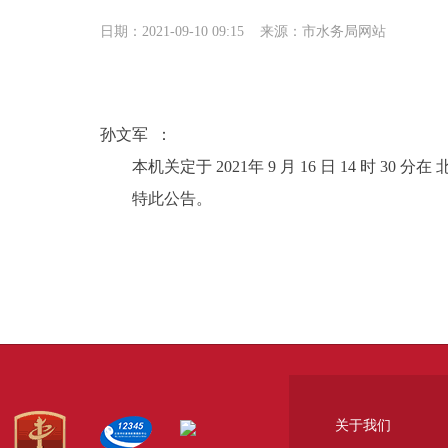
日期：2021-09-10 09:15
来源：市水务局网站
孙文军 ：
本机关定于 2021年 9 月 16 日 14 
特此公告。
关于我们