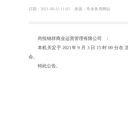
日期：2021-08-25 11:03
来源：市水务局网站
尚恒锦祥商业运营管理有限公司 ：
本机关定于 2021年 9 月 3 日 15 
会。
特此公告。