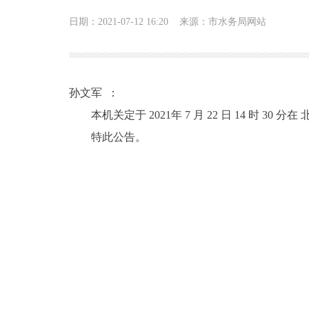
日期：2021-07-12 16:20
来源：市水务局网站
孙文军 ：
本机关定于 2021年 7 月 22 日 14 
特此公告。