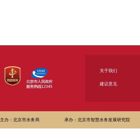
关于我们
建议意见
主办：北京市水务局
承办：北京市智慧水务发展研究院