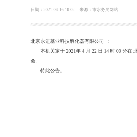
日期：2021-04-16 10:02
来源：市水务局网站
北京永进基业科技孵化器有限公司 ：
本机关定于 2021年 4 月 22 日 14 时
会。
特此公告。