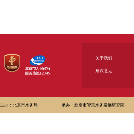
关于我们
建议意见
主办：北京市水务局
承办：北京市智慧水务发展研究院