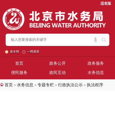
适老版
搜本网
一网通查
首页
政务公开
政务服务
便民服务
政民互动
水务信息
首页
水务信息
专题专栏
行政执法公示
执法程序
>
>
>
>