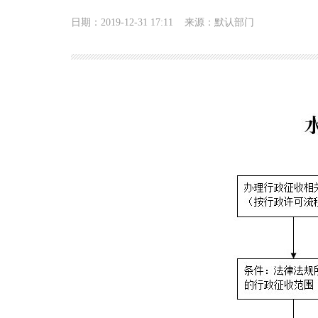
日期：2019-12-31 17:11
来源：默认部门