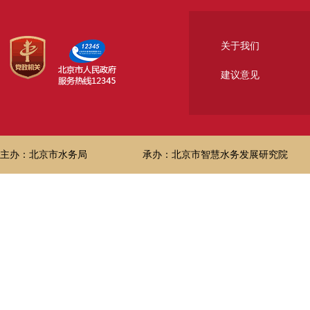
关于我们
建议意见
主办：北京市水务局
承办：北京市智慧水务发展研究院