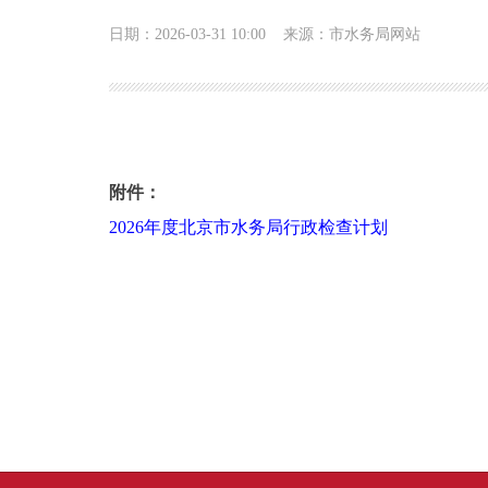
日期：2026-03-31 10:00
来源：市水务局网站
2026年度北京市水务局行政检查计划
附件：
2026年度北京市水务局行政检查计划