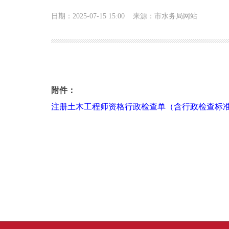
日期：2025-07-15 15:00
来源：市水务局网站
注册土木工程师资格行政检查单（含行政检查标
附件：
注册土木工程师资格行政检查单（含行政检查标