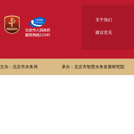
关于我们
建议意见
主办：北京市水务局
承办：北京市智慧水务发展研究院