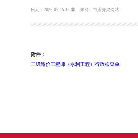
日期：2025-07-15 15:00
来源：市水务局网站
二级造价工程师（水利工程）行政检查单
附件：
二级造价工程师（水利工程）行政检查单