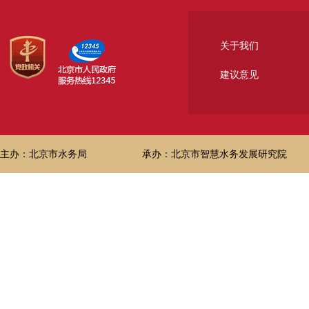
关于我们
建议意见
主办：北京市水务局
承办：北京市智慧水务发展研究院