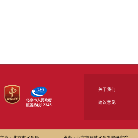
关于我们
建议意见
主办：北京市水务局
承办：北京市智慧水务发展研究院