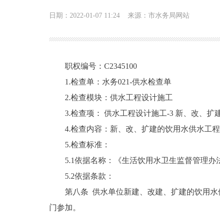
日期：2022-01-07 11:24
来源：市水务局网站
职权编号：C2345100
1.检查单：水务021-供水检查单
2.检查模块：供水工程设计施工
3.检查项： 供水工程设计施工-3 新、改
4.检查内容：新、改、扩建的饮用水供水工
5.检查标准：
5.1依据名称：《生活饮用水卫生监督管理办
5.2依据条款：
第八条 供水单位新建、改建、扩建的饮用
门参加。