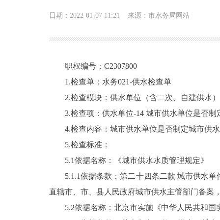
日期：2022-01-07 11:21
来源：市水务局网站
职权编号：C2307800
1.检查单：水务021-供水检查单
2.检查模块：供水单位（含二次、自建供水）
3.检查项：供水单位-14 城市供水单位是
4.检查内容：城市供水单位是否制定城市供
5.检查标准：
5.1依据名称：《城市供水水质管理规定》
5.1.1依据条款：第二十四条二款 城市
直辖市、市、县人民政府城市供水主管部门备案
5.2依据名称：北京市实施《中华人民共和