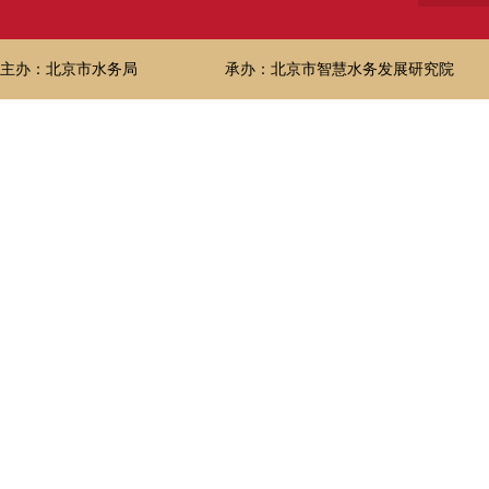
主办：北京市水务局
承办：北京市智慧水务发展研究院