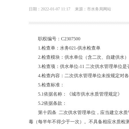
日期：2022-01-07 11:17
来源：市水务局网站
职权编号：C2307500
1.检查单：水务021-供水检查单
2.检查模块：供水单位（含二次、自建供水）
3.检查项：供水单位-11 二次供水管理单
4.检查内容：二次供水管理单位未按规定对
5.检查标准：
5.1依据名称：《城市供水水质管理规定》
5.2依据条款：
第十四条 二次供水管理单位，应当建立水
毒（每半年不得少于一次）。不具备相应水质检