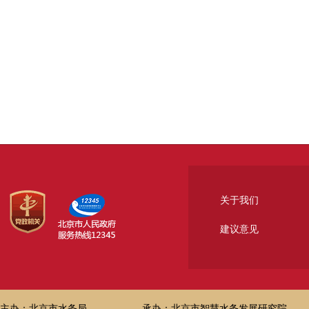
关于我们
建议意见
主办：北京市水务局
承办：北京市智慧水务发展研究院