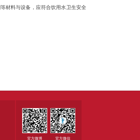
剂等材料与设备，应符合饮用水卫生安全
官方微博
官方微信