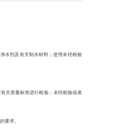
的净水剂及有关制水材料；使用未经检验
国家有关质量标准进行检验；未经检验或者
范的要求。