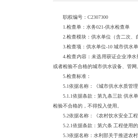
职权编号：C2307300
1.检查单：水务021-供水检查单
2.检查模块：供水单位（含二次、
3.检查项：供水单位-10 城市供
4.检查内容：未选用获证企业净
或者检验不合格的城市供水设备、管网
5.检查标准：
5.1依据名称：《城市供水水质管
5.1.1依据条款：第九条三款 
检验不合格的，不得投入使用。
5.2依据名称：《农村饮水安全工
5.2.1依据条款：第六条 工程
5.3依据名称：水利部关于推进农村