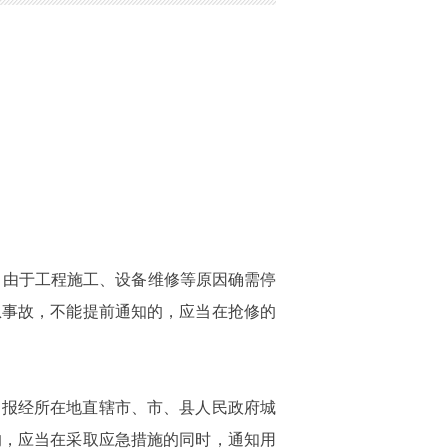
水。由于工程施工、设备维修等原因确需停
急事故，不能提前通知的，应当在抢修的
当报经所在地直辖市、市、县人民政府城
的，应当在采取应急措施的同时，通知用