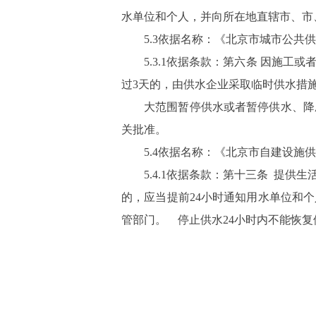
水单位和个人，并向所在地直辖市、市
5.3依据名称：《北京市城市公共
5.3.1依据条款：第六条 因施
过3天的，由供水企业采取临时供水措
大范围暂停供水或者暂停供水、降
关批准。
5.4依据名称：《北京市自建设施
5.4.1依据条款：第十三条 提
的，应当提前24小时通知用水单位和
管部门。 停止供水24小时内不能恢