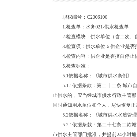
职权编号：C2306100
1.检查单：水务021-供水检查单
2.检查模块：供水单位（含二次、
3.检查项：供水单位-6 供企业
4.检查内容：供企业是否擅自停
5.检查标准：
5.1依据名称：《城市供水条例》
5.1.1依据条款：第二十二条 
止供水的，应当经城市供水行政主管部
同时通知用水单位和个人，尽快恢复正
5.2依据名称：《城市供水水质管
5.2.1依据条款：第二十七条
市供水主管部门批准，并提前24小时