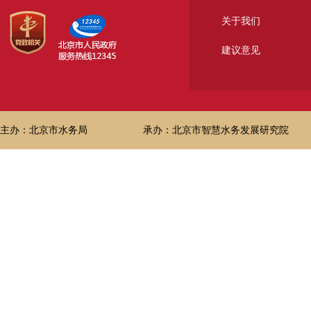
关于我们
建议意见
主办：北京市水务局
承办：北京市智慧水务发展研究院