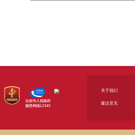
关于我们
建议意见