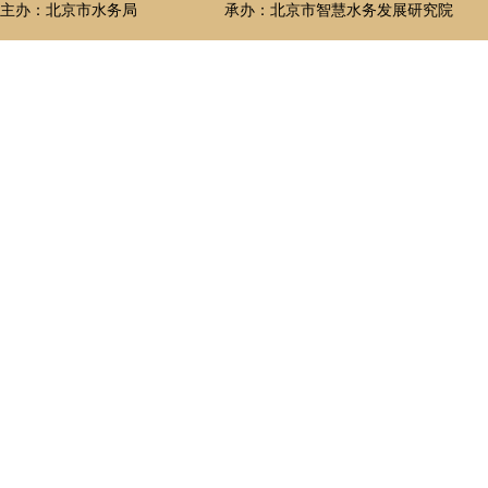
主办：北京市水务局
承办：北京市智慧水务发展研究院