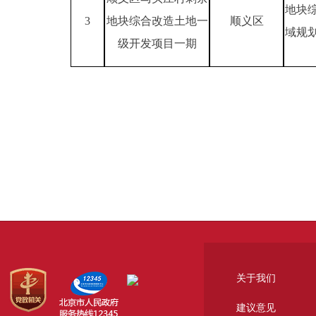
地块
3
地块综合改造土地一
顺义区
域规
级开发项目一期
关于我们
建议意见