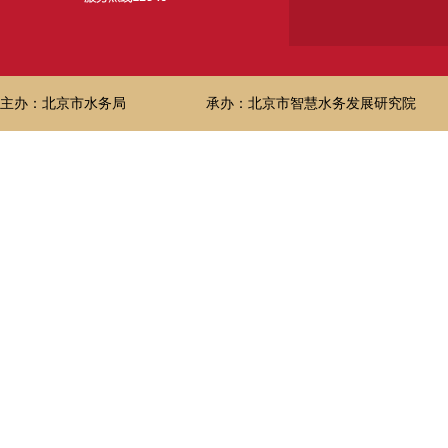
主办：北京市水务局
承办：北京市智慧水务发展研究院