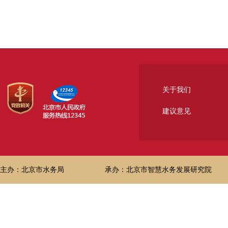
关于我们
建议意见
主办：北京市水务局
承办：北京市智慧水务发展研究院