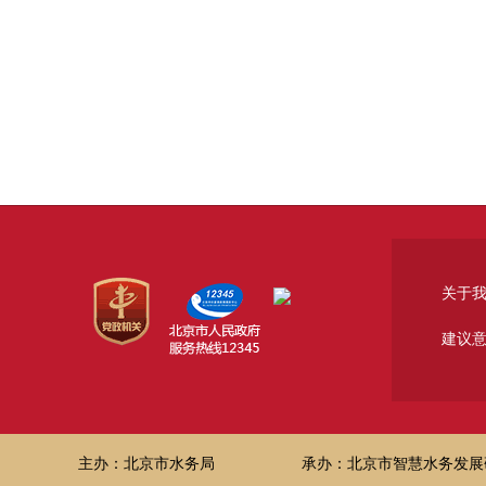
关于
建议
主办：北京市水务局
承办：北京市智慧水务发展