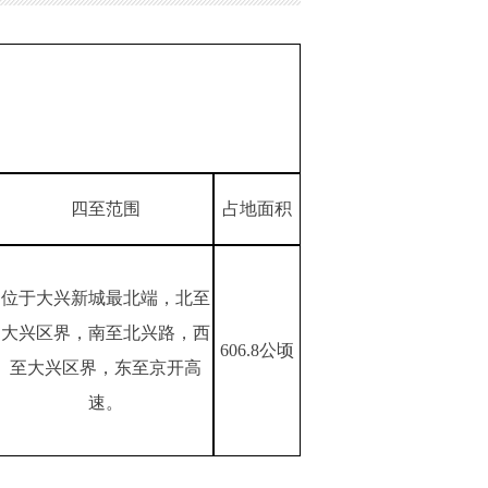
四至范围
占地面积
位于大兴新城最北端，北至
大兴区界，南至北兴路，西
606.8公顷
至大兴区界，东至京开高
速。