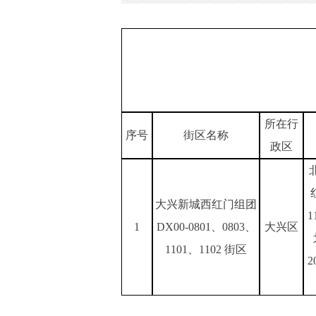
所在行
序号
街区名称
政区
大兴新城西红门组团
1
1
DX00-0801、0803、
大兴区
1101、1102 街区