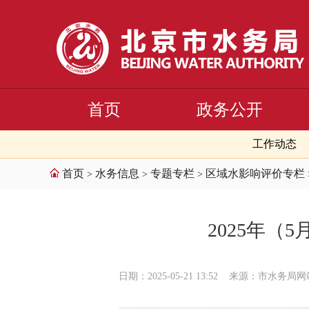
首页
政务公开
工作动态
首页
水务信息
专题专栏
区域水影响评价专栏
>
>
>
2025年
日期：2025-05-21 13:52
来源：市水务局网