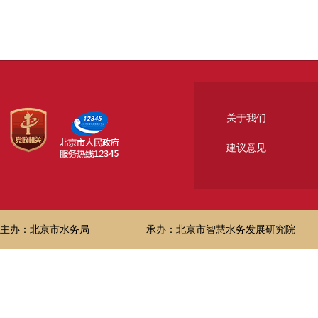
关于我们
建议意见
主办：北京市水务局
承办：北京市智慧水务发展研究院