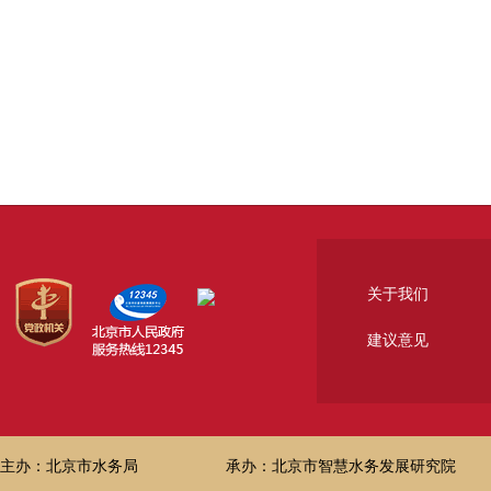
关于我们
建议意见
主办：北京市水务局
承办：北京市智慧水务发展研究院